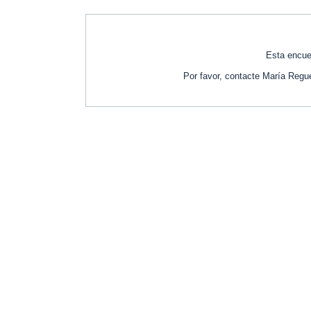
Esta encue
Por favor, contacte María Regu