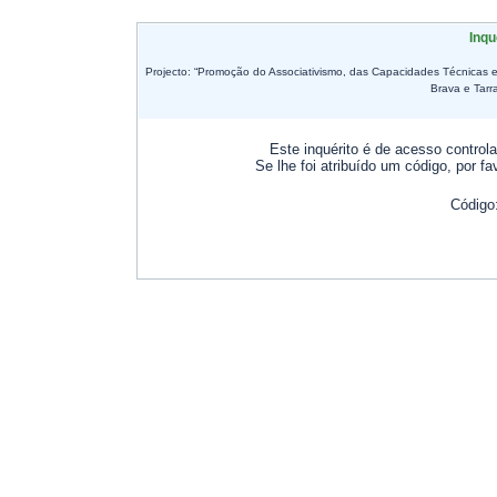
Inqu
Projecto: “Promoção do Associativismo, das Capacidades Técnicas e
Brava e Tarr
Este inquérito é de acesso controla
Se lhe foi atribuído um código, por fa
Código